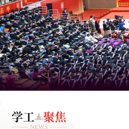
学工
聚焦
NEWS