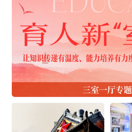
三室一厅专题
点击进入